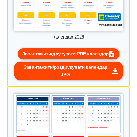
календар 2028
Завантажити/друкувати PDF календар
Завантажити/роздрукувати календар
JPG