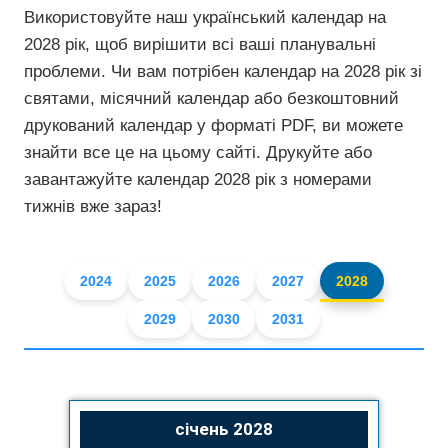
Використовуйте наш український календар на
2028 рік, щоб вирішити всі ваші планувальні
проблеми. Чи вам потрібен календар на 2028 рік зі
святами, місячний календар або безкоштовний
друкований календар у форматі PDF, ви можете
знайти все це на цьому сайті. Друкуйте або
завантажуйте календар 2028 рік з номерами
тижнів вже зараз!
2024
2025
2026
2027
2028
2029
2030
2031
січень 2028