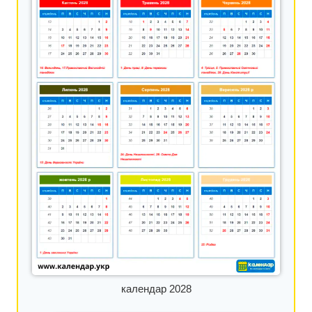
календар 2028