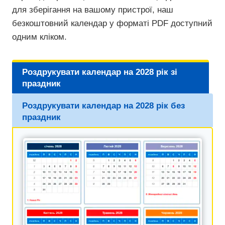
для зберігання на вашому пристрої, наш
безкоштовний календар у форматі PDF доступний
одним кліком.
Роздрукувати календар на 2028 рік зі
праздник
Роздрукувати календар на 2028 рік без
праздник